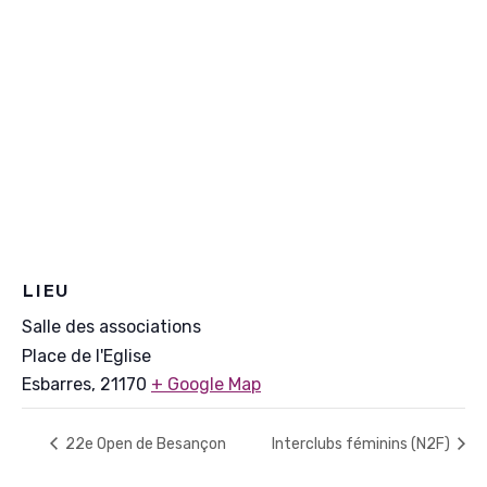
LIEU
Salle des associations
Place de l'Eglise
Esbarres
,
21170
+ Google Map
22e Open de Besançon
Interclubs féminins (N2F)