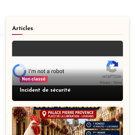
Articles
Non classé
Incident de sécurité