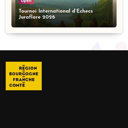
Open
Tournoi International d’Échecs
Juraflore 2026