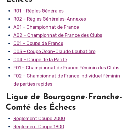
R01 – Règles Générales
R02 – Règles Générales-Annexes
A01 – Championnat de France
A02 – Championnat de France des Clubs
C01 – Coupe de France
C03 – Coupe Jean-Claude Loubatière
C04 – Coupe de la Parité
F01 – Championnat de France Féminin des Clubs
F02 – Championnat de France Individuel féminin
de parties rapides
Ligue de Bourgogne-Franche-
Comté des Échecs
Règlement Coupe 2000
Règlement Coupe 1800