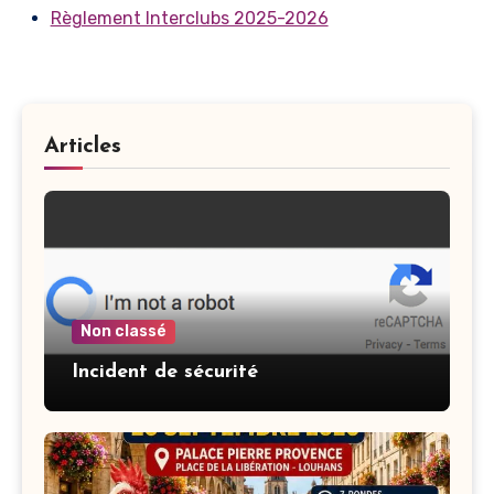
Règlement Interclubs 2025-2026
Articles
Non classé
Incident de sécurité