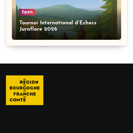
Open
Tournoi International d’Échecs
Juraflore 2026