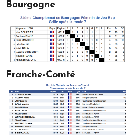
Bourgogne
Franche-Comté