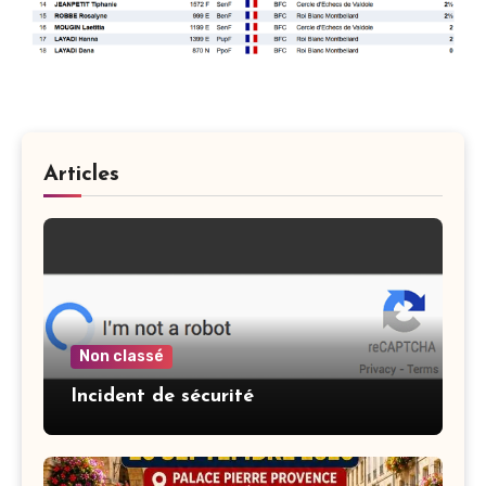
Articles
Non classé
Incident de sécurité