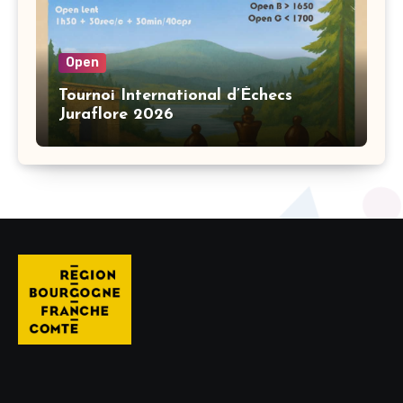
Open
Tournoi International d’Échecs
Juraflore 2026