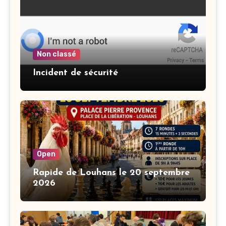
Non classé
Incident de sécurité
Open
Rapide de Louhans le 20 septembre
2026