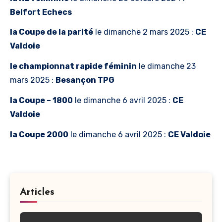
Belfort
Echecs
la Coupe de la parité
le dimanche 2 mars 2025 :
CE
Valdoie
le championnat rapide féminin
le dimanche 23
mars 2025 :
Besançon TPG
la Coupe – 1800
le dimanche 6 avril 2025 :
CE
Valdoie
la Coupe 2000
le dimanche 6 avril 2025 :
CE Valdoie
Articles