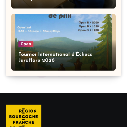
Open
Tournoi International d’Échecs
Juraflore 2026