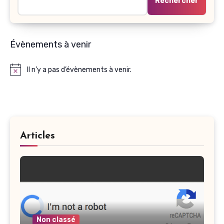
Rechercher
Évènements à venir
Il n’y a pas d’évènements à venir.
Notice
Articles
Non classé