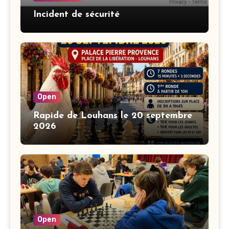
Incident de sécurité
Open
Rapide de Louhans le 20 septembre
2026
Open