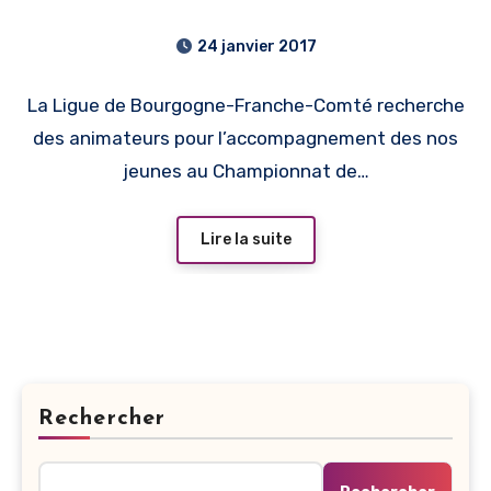
Championnat de France
24 janvier 2017
Jeunes 2017
La Ligue de Bourgogne-Franche-Comté recherche
des animateurs pour l’accompagnement des nos
jeunes au Championnat de…
Lire la suite
Rechercher