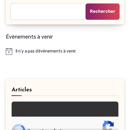
Rechercher
Évènements à venir
Il n’y a pas d’évènements à venir.
Notice
Articles