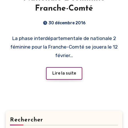
Franche-Comté
30 décembre 2016
La phase interdépartementale de nationale 2
féminine pour la Franche-Comté se jouera le 12
février…
Lire la suite
Rechercher