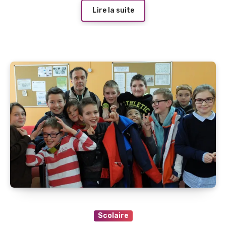
Lire la suite
Scolaire