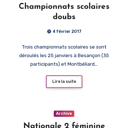
Championnats scolaires
doubs
4 février 2017
Trois championnats scolaires se sont
déroulés les 25 janviers à Besançon (35
participants) et Montbéliard…
Lire la suite
Archive
Nationale 2 féminine