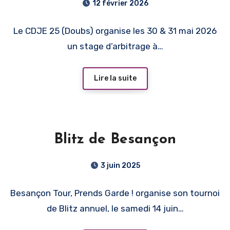
12 février 2026
Le CDJE 25 (Doubs) organise les 30 & 31 mai 2026
un stage d’arbitrage à…
Lire la suite
Blitz de Besançon
3 juin 2025
Besançon Tour, Prends Garde ! organise son tournoi
de Blitz annuel, le samedi 14 juin…