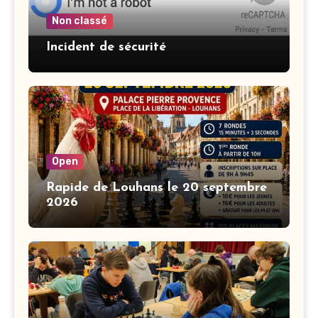
Non classé
Incident de sécurité
Open
Rapide de Louhans le 20 septembre
2026