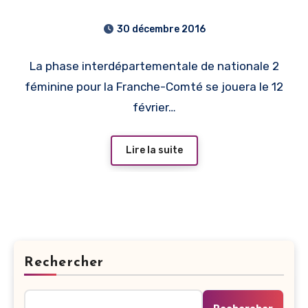
30 décembre 2016
La phase interdépartementale de nationale 2
féminine pour la Franche-Comté se jouera le 12
février…
Lire la suite
Rechercher