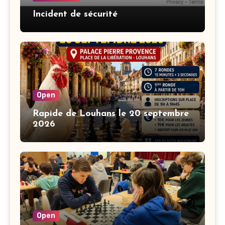
Incident de sécurité
Open
Rapide de Louhans le 20 septembre
2026
Open