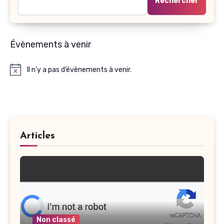
Rechercher
Évènements à venir
Il n’y a pas d’évènements à venir.
Notice
Articles
Non classé