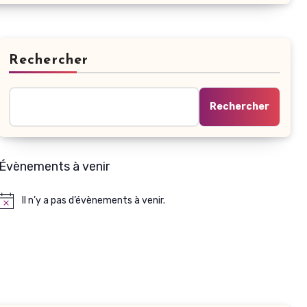
Rechercher
Rechercher
Évènements à venir
Il n’y a pas d’évènements à venir.
Notice