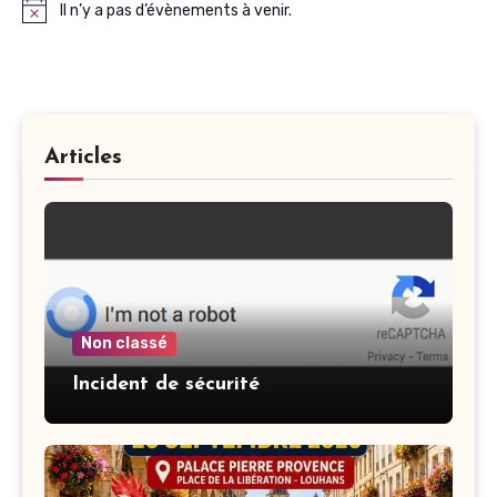
Il n’y a pas d’évènements à venir.
Notice
Articles
Non classé
Incident de sécurité