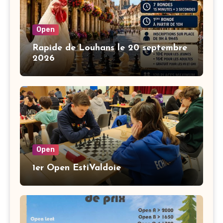
Open
Rapide de Louhans le 20 septembre
2026
Open
1er Open EstiValdoie