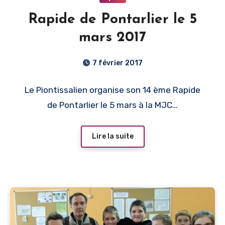
Rapide de Pontarlier le 5
mars 2017
7 février 2017
Le Piontissalien organise son 14 ème Rapide
de Pontarlier le 5 mars à la MJC…
Lire la suite