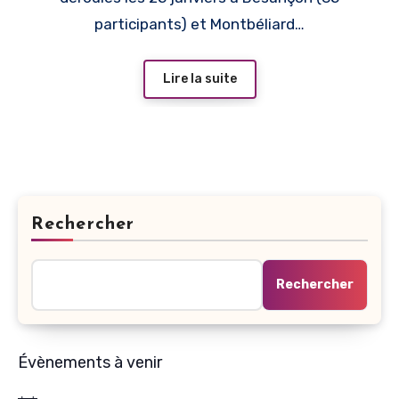
participants) et Montbéliard…
Lire la suite
Rechercher
Rechercher
Évènements à venir