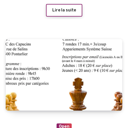
Lire la suite
Open