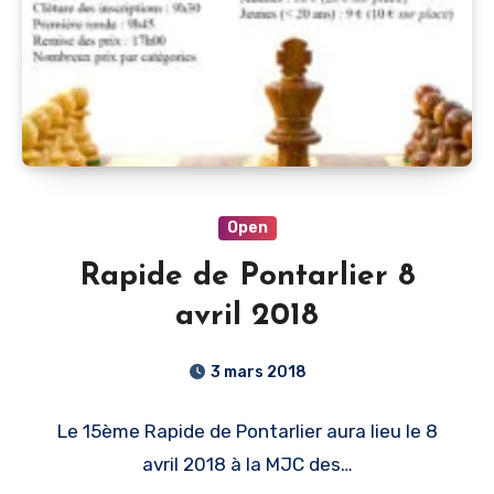
Open
Rapide de Pontarlier 8
avril 2018
3 mars 2018
Le 15ème Rapide de Pontarlier aura lieu le 8
avril 2018 à la MJC des…