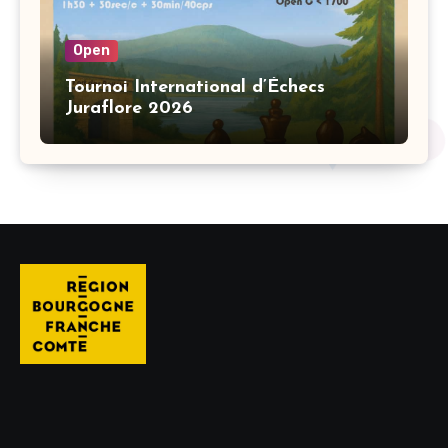
Open
Tournoi International d’Échecs
Juraflore 2026