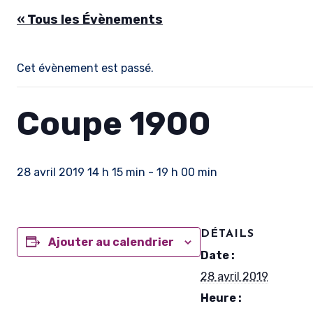
« Tous les Évènements
Cet évènement est passé.
Coupe 1900
28 avril 2019 14 h 15 min
-
19 h 00 min
DÉTAILS
Ajouter au calendrier
Date :
28 avril 2019
Heure :