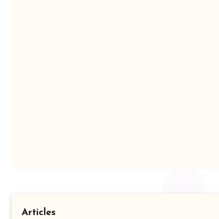
Articles