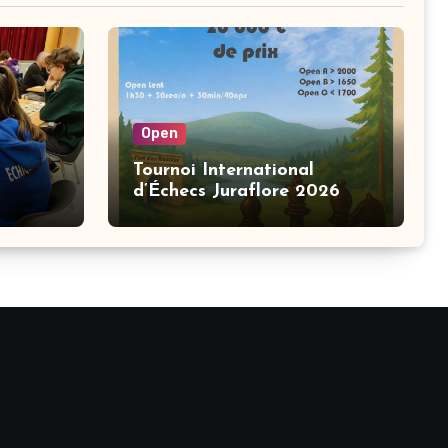
Open
Tournoi International
d’Échecs Juraflore 2026