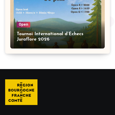
Open
Tournoi International d’Échecs
Juraflore 2026