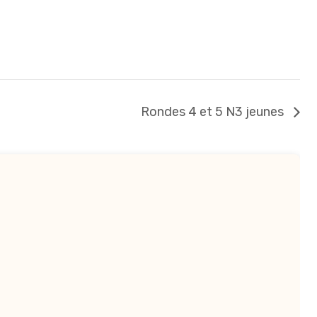
Rondes 4 et 5 N3 jeunes