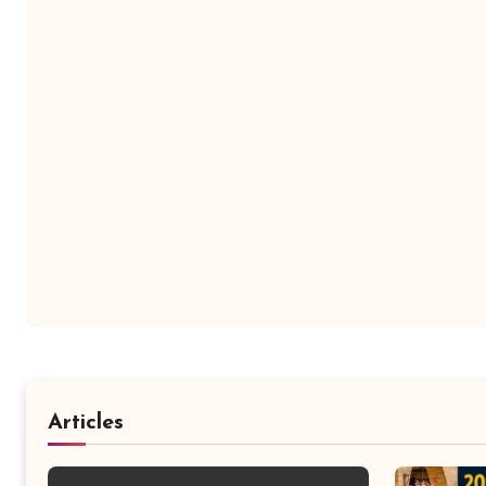
Articles