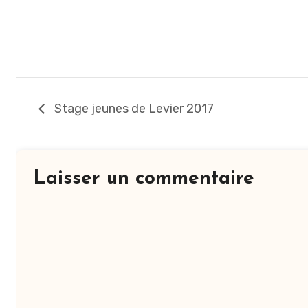
Stage jeunes de Levier 2017
Laisser un commentaire