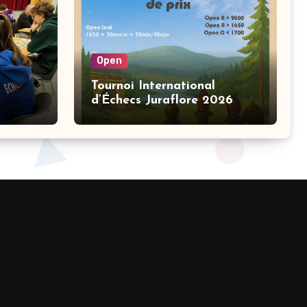
Open
Tournoi International
d’Échecs Juraflore 2026