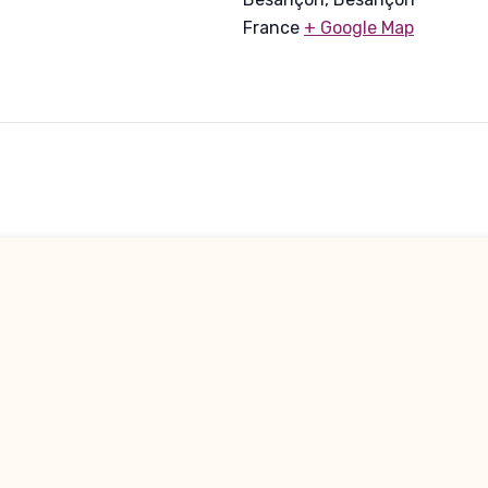
France
+ Google Map