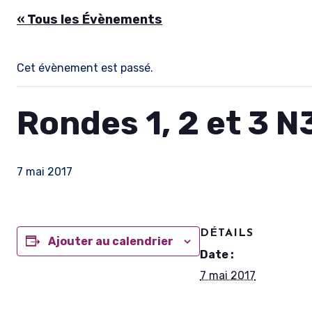
« Tous les Évènements
Cet évènement est passé.
Rondes 1, 2 et 3 N
7 mai 2017
DÉTAILS
Ajouter au calendrier
Date :
7 mai 2017