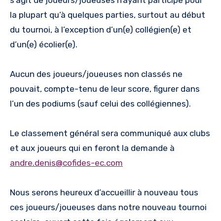
s’agit de joueurs/joueuses n’ayant participé pour
la plupart qu’à quelques parties, surtout au début
du tournoi, à l’exception d’un(e) collégien(e) et
d’un(e) écolier(e).
Aucun des joueurs/joueuses non classés ne
pouvait, compte-tenu de leur score, figurer dans
l’un des podiums (sauf celui des collégiennes).
Le classement général sera communiqué aux clubs
et aux joueurs qui en feront la demande à
andre.denis@cofides-ec.com
Nous serons heureux d’accueillir à nouveau tous
ces joueurs/joueuses dans notre nouveau tournoi