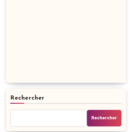
Rechercher
Rechercher