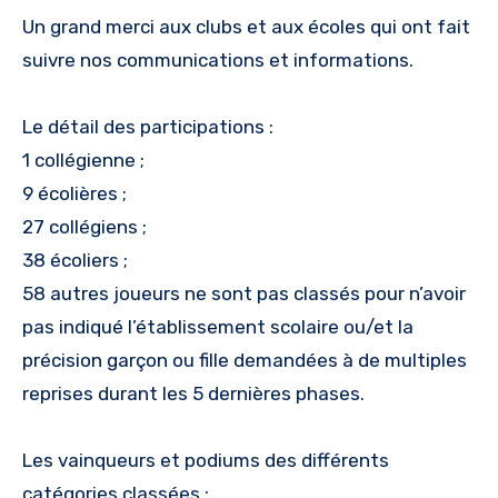
Un grand merci aux clubs et aux écoles qui ont fait
suivre nos communications et informations.
Le détail des participations :
1 collégienne ;
9 écolières ;
27 collégiens ;
38 écoliers ;
58 autres joueurs ne sont pas classés pour n’avoir
pas indiqué l’établissement scolaire ou/et la
précision garçon ou fille demandées à de multiples
reprises durant les 5 dernières phases.
Les vainqueurs et podiums des différents
catégories classées :