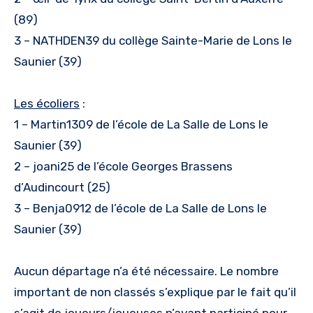
(89)
3 – NATHDEN39 du collège Sainte-Marie de Lons le
Saunier (39)
Les écoliers
:
1 – Martin1309 de l’école de La Salle de Lons le
Saunier (39)
2 – joani25 de l’école Georges Brassens
d’Audincourt (25)
3 – Benja0912 de l’école de La Salle de Lons le
Saunier (39)
Aucun départage n’a été nécessaire. Le nombre
important de non classés s’explique par le fait qu’il