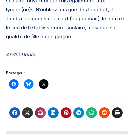
scolaire, ouvert cette fois également aux
lycéen(ne)s. N’oubliez pas que dès le début, il
faudra indiquer sur le chat (ou par mail) le nom et
le lieu de l’établissement scolaire, ainsi que sa
qualité de fille ou de garçon.
André Denis
Partager :