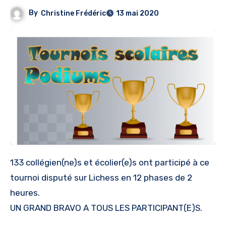
By
Christine Frédéric
13 mai 2020
133 collégien(ne)s et écolier(e)s ont participé à ce
tournoi disputé sur Lichess en 12 phases de 2
heures.
UN GRAND BRAVO A TOUS LES PARTICIPANT(E)S.