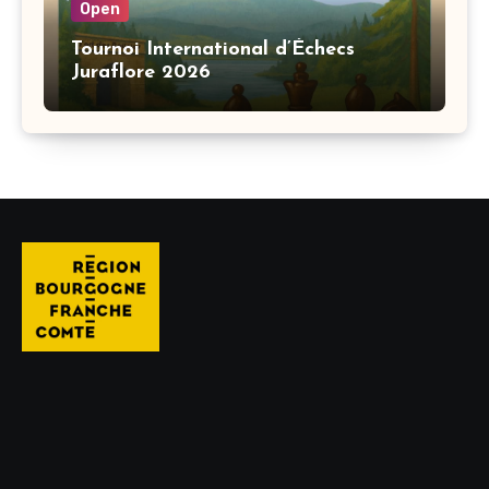
Open
Tournoi International d’Échecs
Juraflore 2026