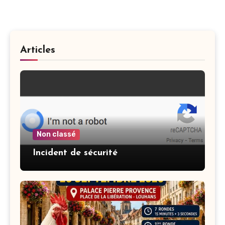
Articles
Non classé
Incident de sécurité