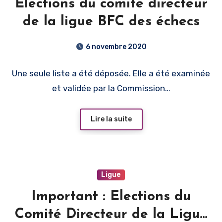
Élections du comité directeur
de la ligue BFC des échecs
6 novembre 2020
Une seule liste a été déposée. Elle a été examinée
et validée par la Commission…
Lire la suite
Ligue
Important : Elections du
Comité Directeur de la Ligue