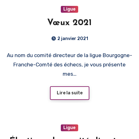
Ligue
Vœux 2021
2 janvier 2021
Au nom du comité directeur de la ligue Bourgogne-
Franche-Comté des échecs, je vous présente
mes…
Lire la suite
Ligue