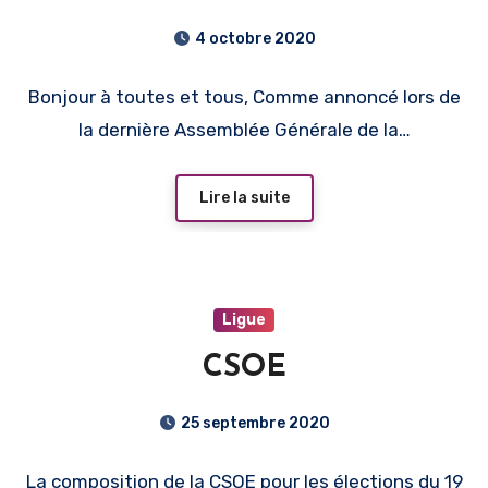
BFC des Echecs
4 octobre 2020
Bonjour à toutes et tous, Comme annoncé lors de
la dernière Assemblée Générale de la…
Lire la suite
Ligue
CSOE
25 septembre 2020
La composition de la CSOE pour les élections du 19