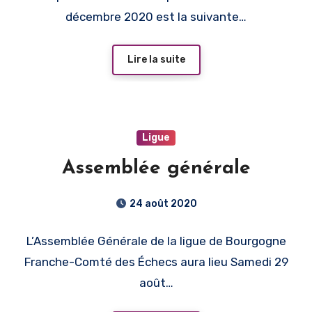
décembre 2020 est la suivante…
Lire la suite
Ligue
Assemblée générale
24 août 2020
L’Assemblée Générale de la ligue de Bourgogne
Franche-Comté des Échecs aura lieu Samedi 29
août…