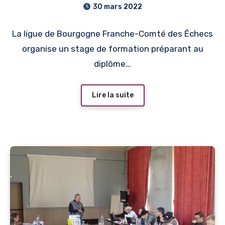
30 mars 2022
La ligue de Bourgogne Franche-Comté des Échecs
organise un stage de formation préparant au
diplôme…
Lire la suite