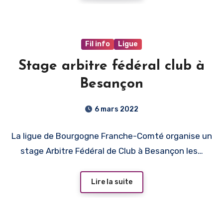
Fil info
Ligue
Stage arbitre fédéral club à
Besançon
6 mars 2022
La ligue de Bourgogne Franche-Comté organise un
stage Arbitre Fédéral de Club à Besançon les…
Lire la suite