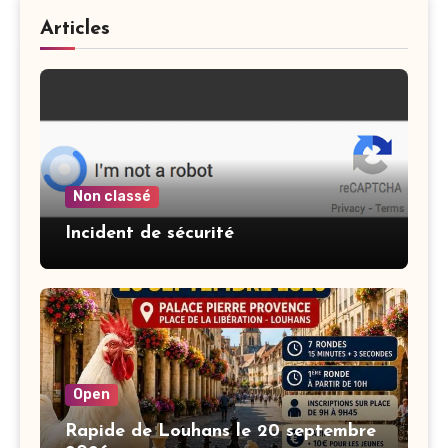
Articles
Non classé
Incident de sécurité
Open
Rapide de Louhans le 20 septembre