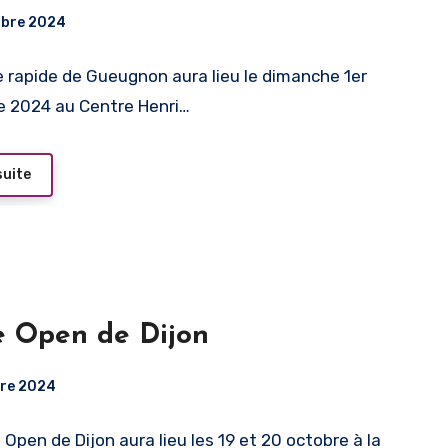
obre 2024
 rapide de Gueugnon aura lieu le dimanche 1er
 2024 au Centre Henri…
suite
e Open de Dijon
bre 2024
Open de Dijon aura lieu les 19 et 20 octobre à la