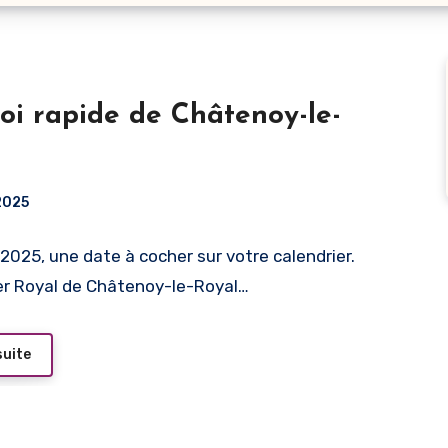
oi rapide de Châtenoy-le-
 2025
 2025, une date à cocher sur votre calendrier.
ier Royal de Châtenoy-le-Royal…
suite