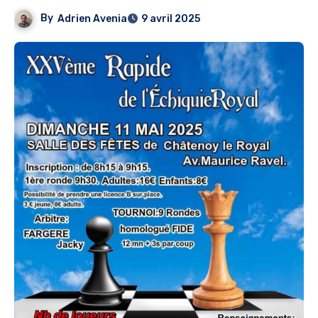
By
Adrien Avenia
9 avril 2025