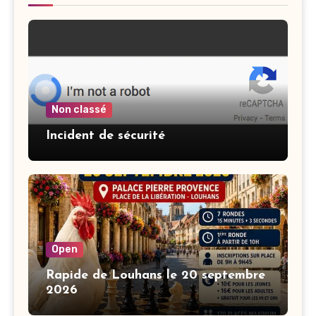
Non classé
Incident de sécurité
Open
Rapide de Louhans le 20 septembre
2026