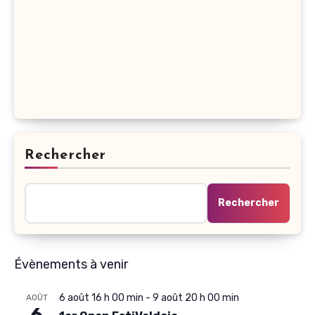
Rechercher
Rechercher
Évènements à venir
6 août 16 h 00 min
-
9 août 20 h 00 min
AOÛT
6