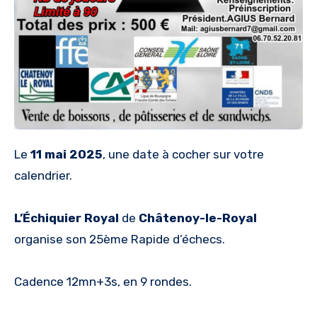
Le
11 mai 2025
, une date à cocher sur votre
calendrier.
L’Échiquier Royal
de
Châtenoy-le-Royal
organise son 25ème Rapide d’échecs.
Cadence 12mn+3s, en 9 rondes.