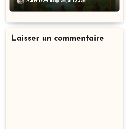
Adrien Avenia
26 juin 2026
Laisser un commentaire