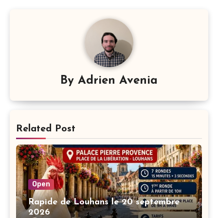
By
Adrien Avenia
Related Post
Open
Rapide de Louhans le 20 septembre
2026