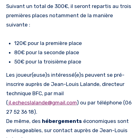
Suivant un total de 300€, il seront repartis au trois
premières places notamment de la manière
suivante :
120€ pour la première place
80€ pour la seconde place
50€ pour la troisième place
Les joueur(euse)s intéressé(e)s peuvent se pré-
inscrire auprès de Jean-Louis Lalande, directeur
technique BFC, par mail
(
jl.echecslalande@gmail.com
) ou par téléphone (06
27 52 36 18).
De même, des
hébergements
économiques sont
envisageables, sur contact auprès de Jean-Louis