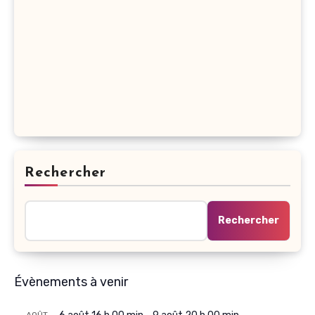
Rechercher
Rechercher
Évènements à venir
AOÛT