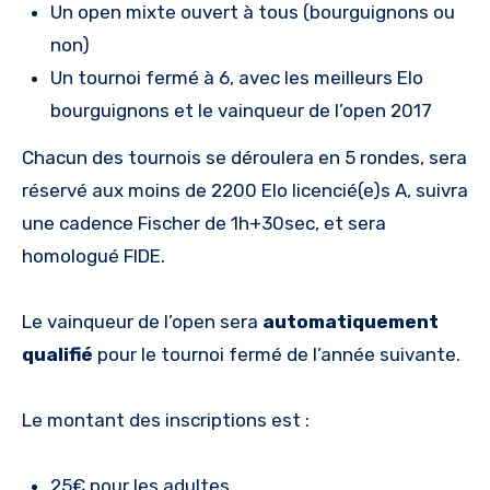
Un open mixte ouvert à tous (bourguignons ou
non)
Un tournoi fermé à 6, avec les meilleurs Elo
bourguignons et le vainqueur de l’open 2017
Chacun des tournois se déroulera en 5 rondes, sera
réservé aux moins de 2200 Elo licencié(e)s A, suivra
une cadence Fischer de 1h+30sec, et sera
homologué FIDE.
Le vainqueur de l’open sera
automatiquement
qualifié
pour le tournoi fermé de l’année suivante.
Le montant des inscriptions est :
25€ pour les adultes