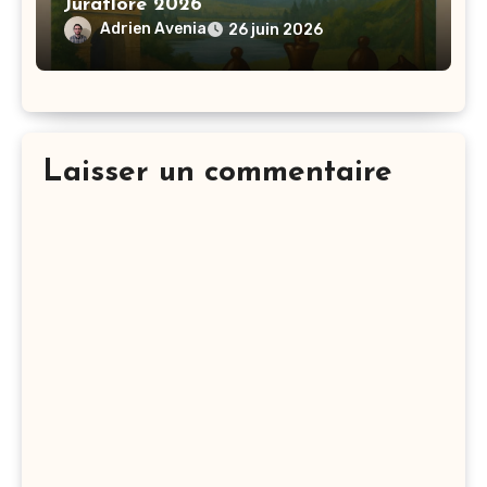
Juraflore 2026
Adrien Avenia
26 juin 2026
Laisser un commentaire