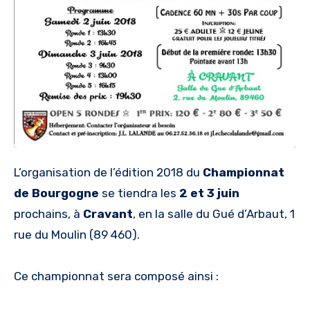
L’organisation de l’édition 2018 du
Championnat
de Bourgogne
se tiendra les
2 et 3 juin
prochains, à
Cravant
, en la salle du Gué d’Arbaut, 1
rue du Moulin (89 460).
Ce championnat sera composé ainsi :