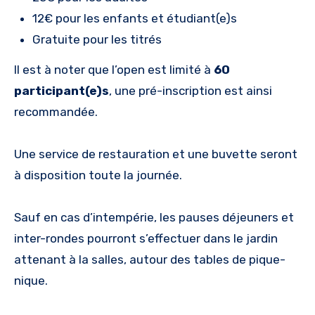
12€ pour les enfants et étudiant(e)s
Gratuite pour les titrés
Il est à noter que l’open est limité à
60
participant(e)s
, une pré-inscription est ainsi
recommandée.
Une service de restauration et une buvette seront
à disposition toute la journée.
Sauf en cas d’intempérie, les pauses déjeuners et
inter-rondes pourront s’effectuer dans le jardin
attenant à la salles, autour des tables de pique-
nique.