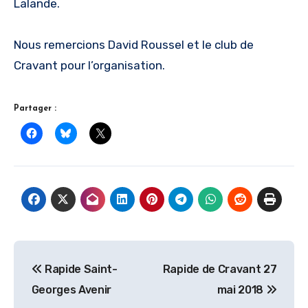
Lalande.
Nous remercions David Roussel et le club de
Cravant pour l’organisation.
Partager :
Navigation
Rapide Saint-
Rapide de Cravant 27
de
Georges Avenir
mai 2018