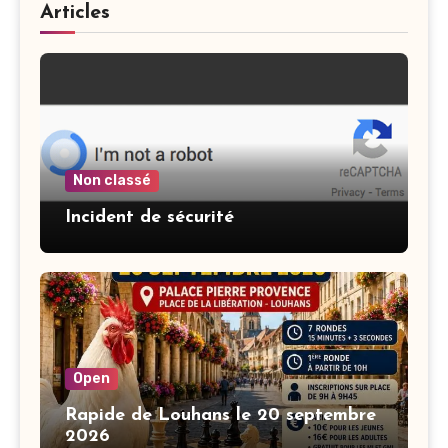
Articles
Non classé
Incident de sécurité
Open
Rapide de Louhans le 20 septembre
2026