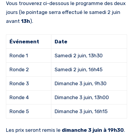
Vous trouverez ci-dessous le programme des deux
jours (le pointage serra effectué le samedi 2 juin
avant
13h
).
Événement
Date
Ronde 1
Samedi 2 juin, 13h30
Ronde 2
Samedi 2 juin, 16h45
Ronde 3
Dimanche 3 juin, 9h30
Ronde 4
Dimanche 3 juin, 13h00
Ronde 5
Dimanche 3 juin, 16h15
Les prix seront remis le
dimanche 3 juin à 19h30
.