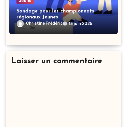
Jeune
Sondage pour les championnats
régionaux Jeunes
Christine Frédéric
13 juin 2025
Laisser un commentaire