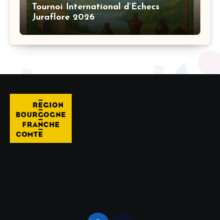
Tournoi International d’Échecs
Juraflore 2026