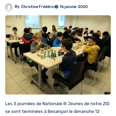
By
Christine Frédéric
16 janvier 2020
Les 3 journées de Nationale III Jeunes de notre ZID
se sont terminées à Besançon le dimanche 12