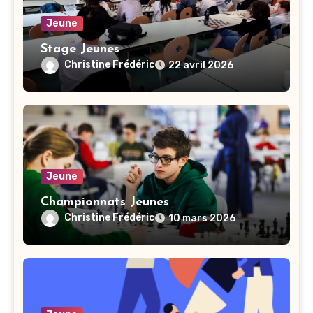
Jeune
Stage Jeunes
Christine Frédéric
22 avril 2026
Jeune
Championnats Jeunes
Christine Frédéric
10 mars 2026