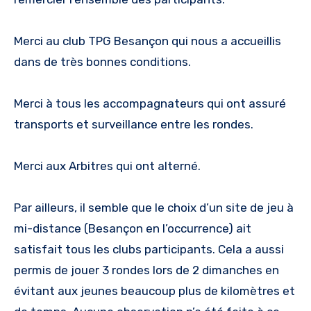
Merci au club TPG Besançon qui nous a accueillis
dans de très bonnes conditions.
Merci à tous les accompagnateurs qui ont assuré
transports et surveillance entre les rondes.
Merci aux Arbitres qui ont alterné.
Par ailleurs, il semble que le choix d’un site de jeu à
mi-distance (Besançon en l’occurrence) ait
satisfait tous les clubs participants. Cela a aussi
permis de jouer 3 rondes lors de 2 dimanches en
évitant aux jeunes beaucoup plus de kilomètres et