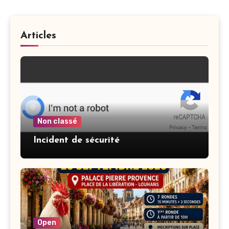
Articles
Non classé
Incident de sécurité
Open