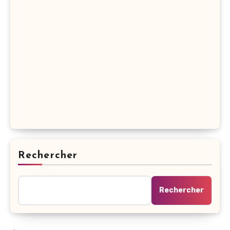
Rechercher
Rechercher