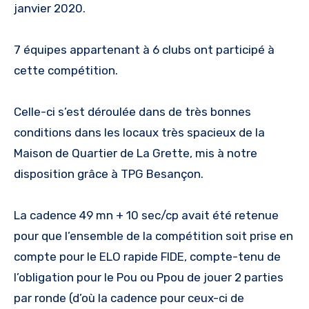
janvier 2020.
7 équipes appartenant à 6 clubs ont participé à
cette compétition.
Celle-ci s’est déroulée dans de très bonnes
conditions dans les locaux très spacieux de la
Maison de Quartier de La Grette, mis à notre
disposition grâce à TPG Besançon.
La cadence 49 mn + 10 sec/cp avait été retenue
pour que l’ensemble de la compétition soit prise en
compte pour le ELO rapide FIDE, compte-tenu de
l’obligation pour le Pou ou Ppou de jouer 2 parties
par ronde (d’où la cadence pour ceux-ci de