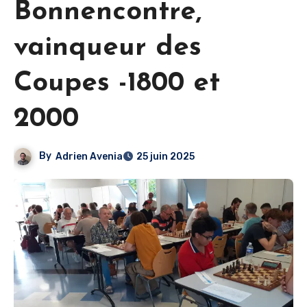
Bonnencontre,
vainqueur des
Coupes -1800 et
2000
By
Adrien Avenia
25 juin 2025