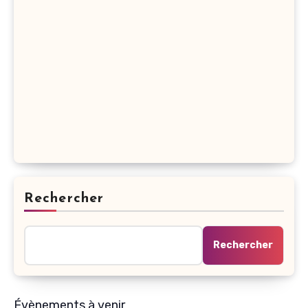
Rechercher
Rechercher
Évènements à venir