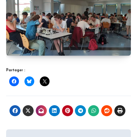
Partager :
Navigation