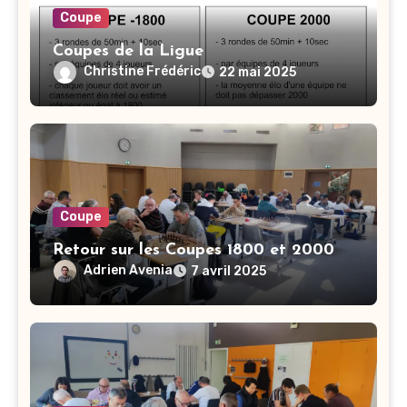
Coupe
Coupes de la Ligue
Christine Frédéric
22 mai 2025
Coupe
Retour sur les Coupes 1800 et 2000
Adrien Avenia
7 avril 2025