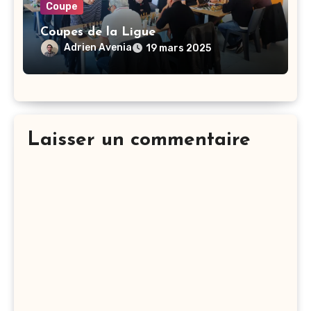
Coupe
Coupes de la Ligue
Adrien Avenia
19 mars 2025
Laisser un commentaire