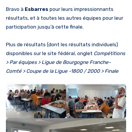
Bravo à
Esbarres
pour leurs impressionnants
résultats, et à toutes les autres équipes pour leur
participation jusqu’à cette finale.
Plus de résultats (dont les résultats individuels)
disponibles sur le site fédéral, onglet
Compétitions
> Par équipes > Ligue de Bourgogne Franche-
Comté > Coupe de la Ligue -1800 / 2000 > Finale