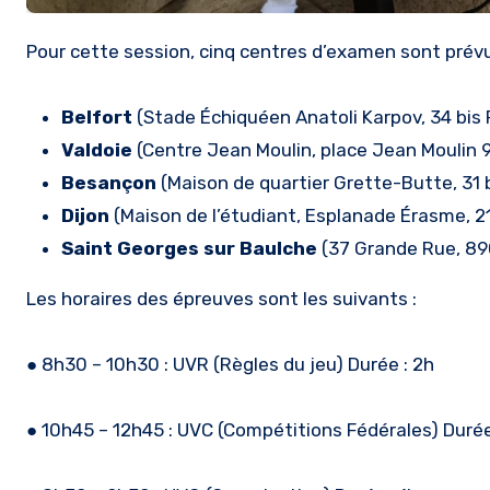
Pour cette session, cinq centres d’examen sont prévu
Belfort
(Stade Échiquéen Anatoli Karpov, 34 bis
Valdoie
(Centre Jean Moulin, place Jean Moulin 
Besançon
(Maison de quartier Grette-Butte, 31 
Dijon
(Maison de l’étudiant, Esplanade Érasme, 2
Saint Georges sur Baulche
(37 Grande Rue, 89
Les horaires des épreuves sont les suivants :
● 8h30 – 10h30 : UVR (Règles du jeu) Durée : 2h
● 10h45 – 12h45 : UVC (Compétitions Fédérales) Durée