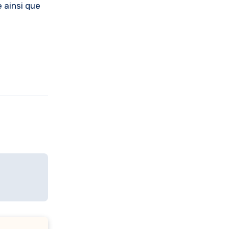
e ainsi que