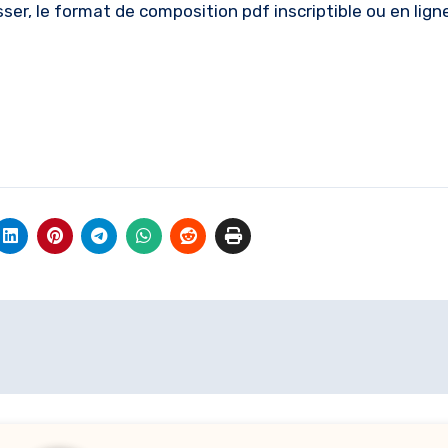
sser, le format de composition pdf inscriptible ou en lign