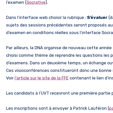
l’examen (
Socrative
).
Dans l’interface web choisir la rubrique :
S’évaluer
(d
sujets des sessions précédentes seront proposés aux
d’examen en conditions réelles sous l’interface Socra
Par ailleurs, la DNA organise de nouveau cette année 
choisi comme thème de reprendre les questions les p
d’examens. Dans un deuxième temps, un échange ouv
Ces visioconférences constitueront donc une bonne sé
Voir
l’article sur le site de la FFE
contenant le lien d’ins
Les candidats à l’UVT recevront une première partie pa
Les inscriptions sont à envoyer à Patrick Lauféron (
p