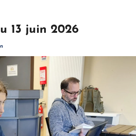
 13 juin 2026
en