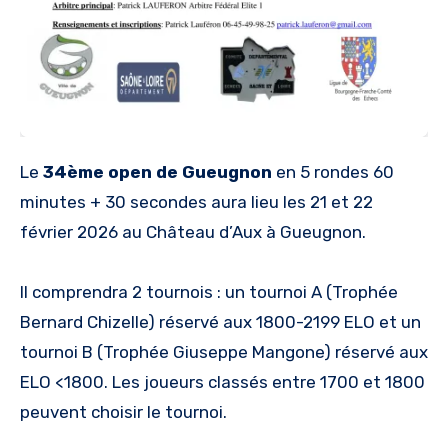
Le
34ème open de Gueugnon
en 5 rondes 60
minutes + 30 secondes aura lieu les 21 et 22
février 2026 au Château d’Aux à Gueugnon.
Il comprendra 2 tournois : un tournoi A (Trophée
Bernard Chizelle) réservé aux 1800-2199 ELO et un
tournoi B (Trophée Giuseppe Mangone) réservé aux
ELO <1800. Les joueurs classés entre 1700 et 1800
peuvent choisir le tournoi.