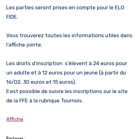
Les parties seront prises en compte pour le ELO
FIDE.
Vous trouverez toutes les informations utiles dans
l’affiche jointe.
Les droits d’inscription s’élèvent à 24 euros pour
un adulte et à 12 euros pour un jeune (à partir du
16/02, 30 euros et 15 euros).
Il est possible de suivre les inscriptions sur le site
de la FFE à la rubrique Tournois.
Affiche
Partager :