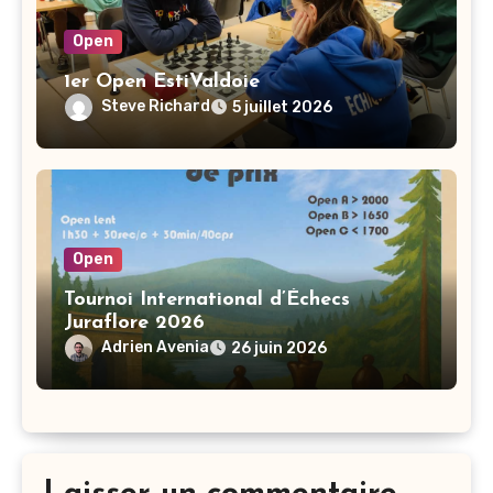
Open
1er Open EstiValdoie
Steve Richard
5 juillet 2026
Open
Tournoi International d’Échecs
Juraflore 2026
Adrien Avenia
26 juin 2026