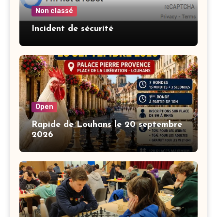
Non classé
Incident de sécurité
Open
Rapide de Louhans le 20 septembre
2026