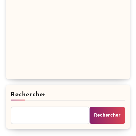
Rechercher
Rechercher