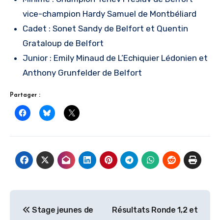
vice-champion Hardy Samuel de Montbéliard
Cadet : Sonet Sandy de Belfort et Quentin
Grataloup de Belfort
Junior : Emily Minaud de L’Echiquier Lédonien et
Anthony Grunfelder de Belfort
Partager :
Navigation
Stage jeunes de
Résultats Ronde 1,2 et
de