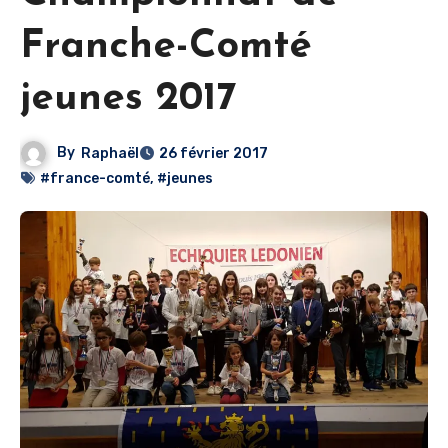
Franche-Comté
jeunes 2017
By
Raphaël
26 février 2017
#france-comté
,
#jeunes