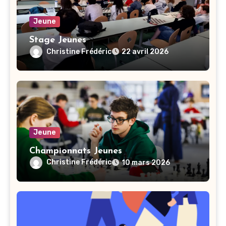
Jeune
Stage Jeunes
Christine Frédéric
22 avril 2026
Jeune
Championnats Jeunes
Christine Frédéric
10 mars 2026