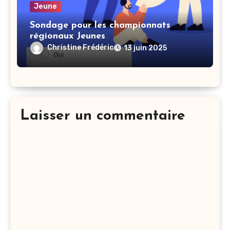
Jeune
Sondage pour les championnats
régionaux Jeunes
Christine Frédéric
13 juin 2025
Laisser un commentaire