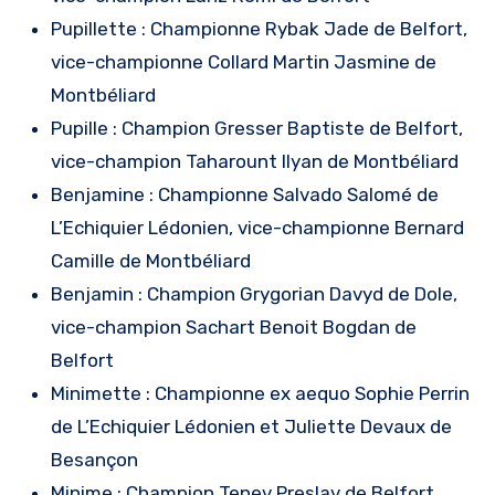
Pupillette : Championne Rybak Jade de Belfort,
vice-championne Collard Martin Jasmine de
Montbéliard
Pupille : Champion Gresser Baptiste de Belfort,
vice-champion Taharount Ilyan de Montbéliard
Benjamine : Championne Salvado Salomé de
L’Echiquier Lédonien, vice-championne Bernard
Camille de Montbéliard
Benjamin : Champion Grygorian Davyd de Dole,
vice-champion Sachart Benoit Bogdan de
Belfort
Minimette : Championne ex aequo Sophie Perrin
de L’Echiquier Lédonien et Juliette Devaux de
Besançon
Minime : Champion Tenev Preslav de Belfort