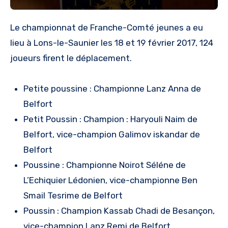
Le championnat de Franche-Comté jeunes a eu
lieu à Lons-le-Saunier les 18 et 19 février 2017, 124
joueurs firent le déplacement.
Petite poussine : Championne Lanz Anna de
Belfort
Petit Poussin : Champion : Haryouli Naim de
Belfort, vice-champion Galimov iskandar de
Belfort
Poussine : Championne Noirot Séléne de
L’Echiquier Lédonien, vice-championne Ben
Smail Tesrime de Belfort
Poussin : Champion Kassab Chadi de Besançon,
vice-champion Lanz Remi de Belfort