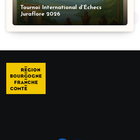
Tournoi International d’Échecs
Juraflore 2026