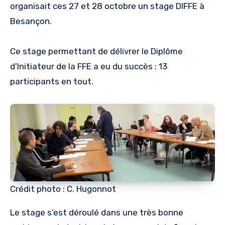
organisait ces 27 et 28 octobre un stage DIFFE à
Besançon.
Ce stage permettant de délivrer le Diplôme
d’Initiateur de la FFE a eu du succès : 13
participants en tout.
Crédit photo : C. Hugonnot
Le stage s’est déroulé dans une très bonne