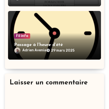
Fil info
Passage à l’heure d’été
Adrien Avenia
29 mars 2025
Laisser un commentaire