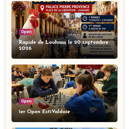
Open
Rapide de Louhans le 20 septembre
2026
Open
1er Open EstiValdoie