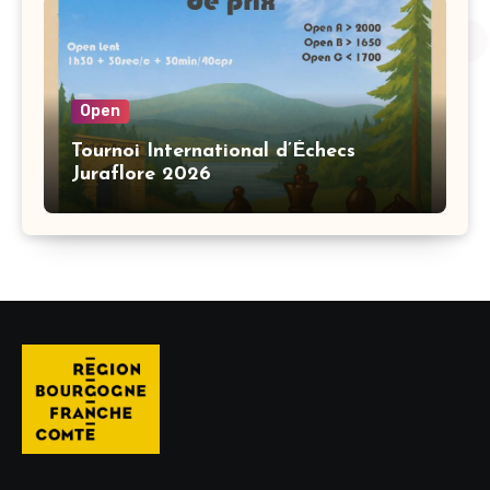
Open
Tournoi International d’Échecs
Juraflore 2026