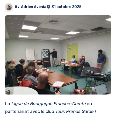
By
Adrien Avenia
31 octobre 2025
La
Ligue de Bourgogne Franche-Comté
en
partenariat avec le club
Tour, Prends Garde !