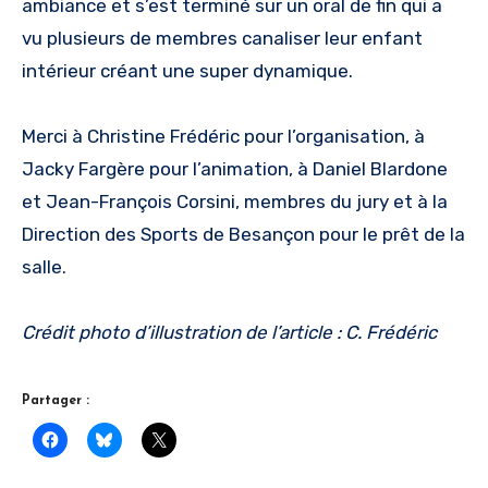
ambiance et s’est terminé sur un oral de fin qui a
vu plusieurs de membres canaliser leur enfant
intérieur créant une super dynamique.
Merci à Christine Frédéric pour l’organisation, à
Jacky Fargère pour l’animation, à Daniel Blardone
et Jean-François Corsini, membres du jury et à la
Direction des Sports de Besançon pour le prêt de la
salle.
Crédit photo d’illustration de l’article : C. Frédéric
Partager :