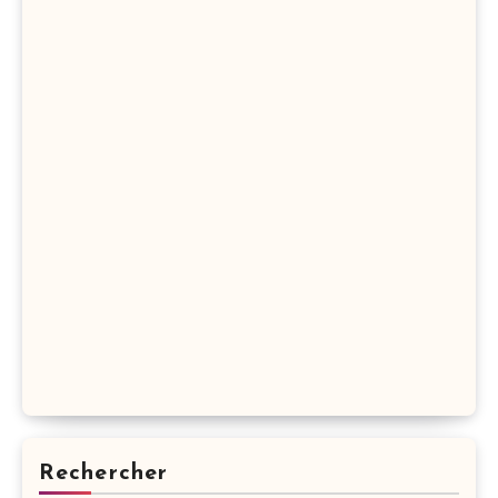
Rechercher