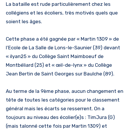
La bataille est rude particulièrement chez les
collégiens et les écoliers, très motivés quels que
soient les âges.
Cette phase a été gagnée par « Martin 1309 » de
l’Ecole de La Salle de Lons-le-Saunier (39) devant
« ilyan25 » du Collège Saint Maimboeuf de
Montbéliard (25) et « œil-de-lynx » du Collège
Jean Bertin de Saint Georges sur Baulche (89).
Au terme de la 9ème phase, aucun changement en
tête de toutes les catégories pour le classement
général mais les écarts se resserrent. On a
toujours au niveau des écolier(e)s : TimJura (G)
(mais talonné cette fois par Martin 1309) et