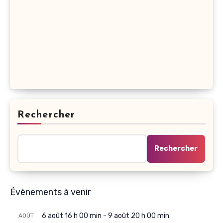
Rechercher
Rechercher
Évènements à venir
6 août 16 h 00 min
-
9 août 20 h 00 min
AOÛT