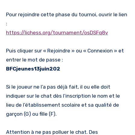
Pour rejoindre cette phase du tournoi, ouvrir le lien
:
https://lichess.org/tournament/osDSFq8v
Puis cliquer sur « Rejoindre » ou « Connexion » et
entrer le mot de passe :
BFCjeunes13juin202
Si le joueur ne l’a pas déjà fait, il ou elle doit
indiquer sur le chat dès l’inscription le nom et le
lieu de l’établissement scolaire et sa qualité de
garçon (G) ou fille (F).
Attention à ne pas polluer le chat. Des