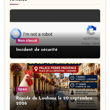
Non classé
Incident de sécurité
Open
Rapide de Louhans le 20 septembre
2026