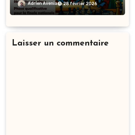
Adrien Avenia
28 février 2026
Laisser un commentaire