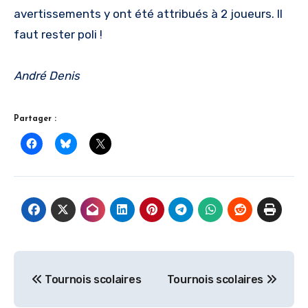
avertissements y ont été attribués à 2 joueurs. Il
faut rester poli !
André Denis
Partager :
Navigation
Tournois scolaires
Tournois scolaires
de