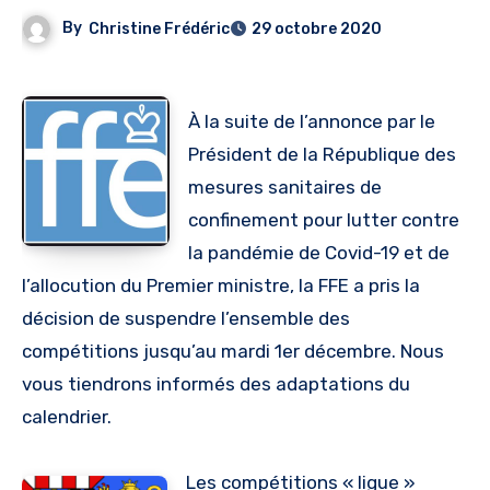
By
Christine Frédéric
29 octobre 2020
À la suite de l’annonce par le
Président de la République des
mesures sanitaires de
confinement pour lutter contre
la pandémie de Covid-19 et de
l’allocution du Premier ministre, la FFE a pris la
décision de suspendre l’ensemble des
compétitions jusqu’au mardi 1er décembre. Nous
vous tiendrons informés des adaptations du
calendrier.
Les compétitions « ligue »