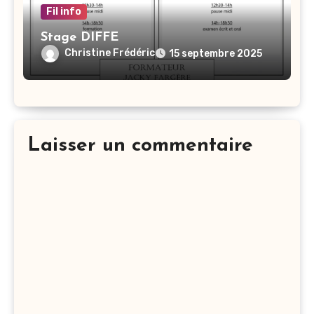
Fil info
Stage DIFFE
Christine Frédéric
15 septembre 2025
Laisser un commentaire