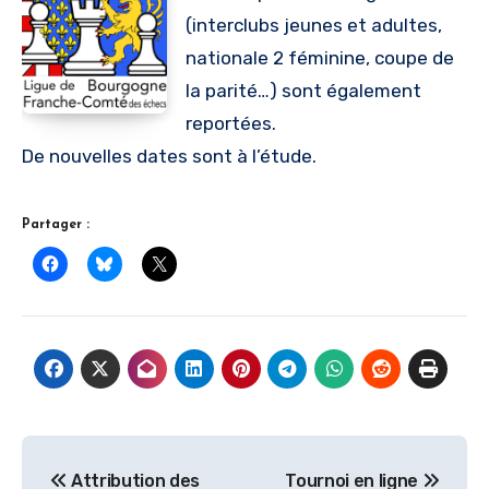
(interclubs jeunes et adultes,
nationale 2 féminine, coupe de
la parité…) sont également
reportées.
De nouvelles dates sont à l’étude.
Partager :
Navigation
Attribution des
Tournoi en ligne