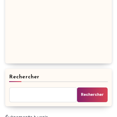
Rechercher
Rechercher